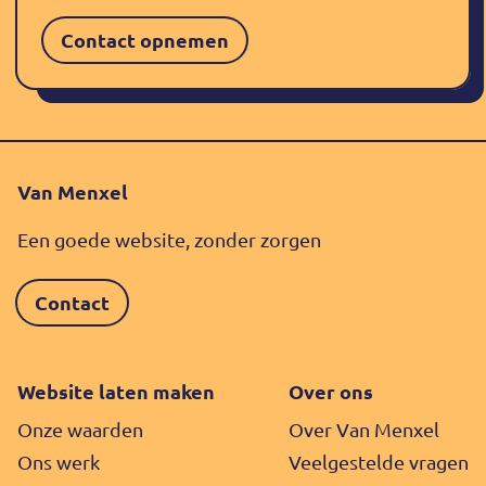
Contact opnemen
Van Menxel
Een goede website, zonder zorgen
Contact
Website laten maken
Over ons
Onze waarden
Over Van Menxel
Ons werk
Veelgestelde vragen