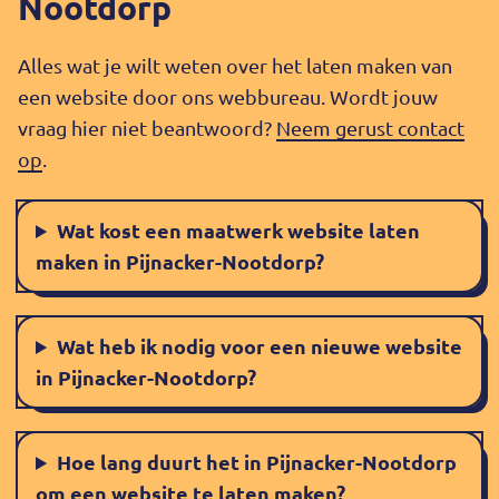
Nootdorp
Alles wat je wilt weten over het laten maken van
een website door ons webbureau. Wordt jouw
vraag hier niet beantwoord?
Neem gerust contact
op
.
Wat kost een maatwerk website laten
maken in Pijnacker-Nootdorp?
Wat heb ik nodig voor een nieuwe website
in Pijnacker-Nootdorp?
Hoe lang duurt het in Pijnacker-Nootdorp
om een website te laten maken?