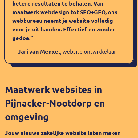
betere resultaten te behalen. Van
maatwerk webdesign tot SEO+GEO, ons
webbureau neemt je website volledig
voor je uit handen. Effectief en zonder
gedoe."
Jari van Menxel
—
, website ontwikkelaar
Maatwerk websites in
Pijnacker-Nootdorp en
omgeving
Jouw nieuwe zakelijke website laten maken