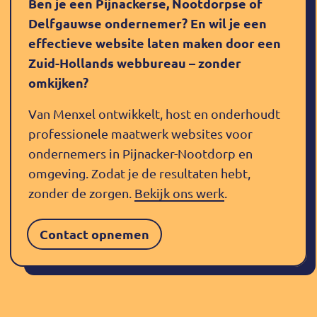
Ben je een Pijnackerse, Nootdorpse of
Delfgauwse ondernemer? En wil je een
effectieve website laten maken door een
Zuid-Hollands webbureau – zonder
omkijken?
Van Menxel ontwikkelt, host en onderhoudt
professionele maatwerk websites voor
ondernemers in Pijnacker-Nootdorp en
omgeving. Zodat je de resultaten hebt,
zonder de zorgen.
Bekijk ons werk
.
Contact opnemen