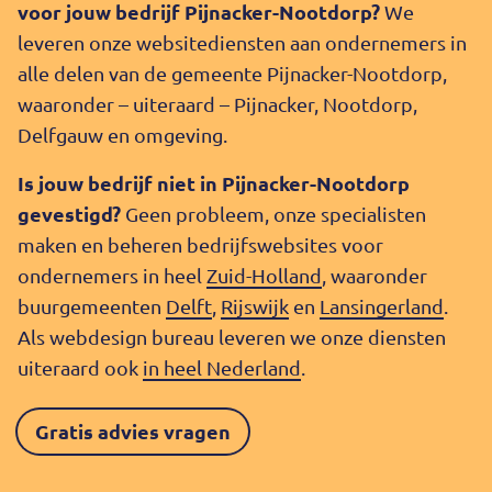
voor jouw bedrijf Pijnacker-Nootdorp?
We
leveren onze websitediensten aan ondernemers in
alle delen van de gemeente Pijnacker-Nootdorp,
waaronder – uiteraard – Pijnacker, Nootdorp,
Delfgauw en omgeving.
Is jouw bedrijf niet in Pijnacker-Nootdorp
gevestigd?
Geen probleem, onze specialisten
maken en beheren bedrijfswebsites voor
ondernemers in heel
Zuid-Holland
, waaronder
buurgemeenten
Delft
,
Rijswijk
en
Lansingerland
.
Als webdesign bureau leveren we onze diensten
uiteraard ook
in heel Nederland
.
Gratis advies vragen