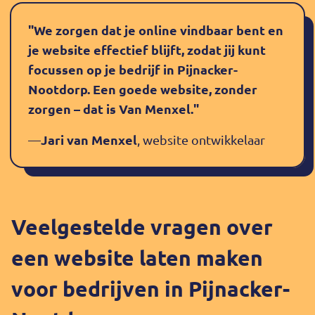
"We zorgen dat je online vindbaar bent en
je website effectief blijft, zodat jij kunt
focussen op je bedrijf in Pijnacker-
Nootdorp. Een goede website, zonder
zorgen – dat is Van Menxel."
Jari van Menxel
—
, website ontwikkelaar
Veelgestelde vragen over
een website laten maken
voor bedrijven in Pijnacker-