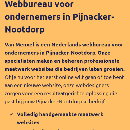
Webbureau voor
ondernemers in Pijnacker-
Nootdorp
Van Menxel is een Nederlands webbureau voor
ondernemers in Pijnacker-Nootdorp. Onze
specialisten maken en beheren professionele
maatwerk websites die bedrijven laten groeien.
Of je nu voor het eerst online wilt gaan of toe bent
aan een nieuwe website, onze webdesigners
zorgen voor een resultaatgerichte oplossing die
past bij jouw Pijnacker-Nootdorpse bedrijf.
Volledig handgemaakte maatwerk
websites