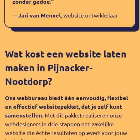
zonder gedoe.”
Jari van Menxel
—
, website ontwikkelaar
Wat kost een website laten
maken in Pijnacker-
Nootdorp?
Ons webbureau biedt één eenvoudig, flexibel
en effectief websitepakket, dat je zelf kunt
samenstellen.
Met dit pakket realiseren onze
webdesigners in drie stappen een zakelijke
website die échte resultaten oplevert voor jouw