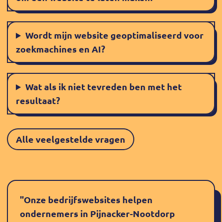
Wordt mijn website geoptimaliseerd voor
zoekmachines en AI?
Wat als ik niet tevreden ben met het
resultaat?
Alle veelgestelde vragen
"Onze bedrijfswebsites helpen
ondernemers in Pijnacker-Nootdorp