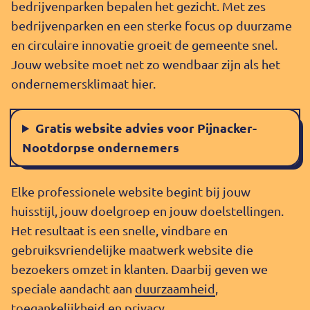
bedrijvenparken bepalen het gezicht. Met zes
bedrijvenparken en een sterke focus op duurzame
en circulaire innovatie groeit de gemeente snel.
Jouw website moet net zo wendbaar zijn als het
ondernemersklimaat hier.
Gratis website advies voor Pijnacker-
Nootdorpse ondernemers
Elke professionele website begint bij jouw
huisstijl, jouw doelgroep en jouw doelstellingen.
Het resultaat is een snelle, vindbare en
gebruiksvriendelijke maatwerk website die
bezoekers omzet in klanten. Daarbij geven we
speciale aandacht aan
duurzaamheid
,
toegankelijkheid
en
privacy
.