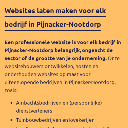
Websites laten maken voor elk
bedrijf in Pijnacker-Nootdorp
Een professionele website is voor elk bedrijf in
Pijnacker-Nootdorp belangrijk, ongeacht de
sector of de grootte van je onderneming.
Onze
websitebouwers ontwikkelen, hosten en
onderhouden websites op maat voor
uiteenlopende bedrijven in Pijnacker-Nootdorp,
zoals:
Ambachtsbedrijven en (persoonlijke)
dienstverleners
Tuinbouwbedrijven en kwekerijen