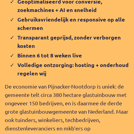
Geoptimaliseerd voor conversie,
zoekmachines + AI en snelheid
Gebruiksvriendelijk en responsive op alle
schermen
Transparant geprijsd, zonder verborgen
kosten
Binnen 6 tot 8 weken live
Volledige ontzorging: hosting + onderhoud
regelen wij
De economie van Pijnacker-Nootdorp is uniek: de
gemeente telt circa 380 hectare glastuinbouw met
ongeveer 150 bedrijven, en is daarmee de derde
grote glastuinbouwgemeente van Nederland. Maar
ook tuinders, winkeliers, techbedrijven,
dienstenleveranciers en mkb’ers op