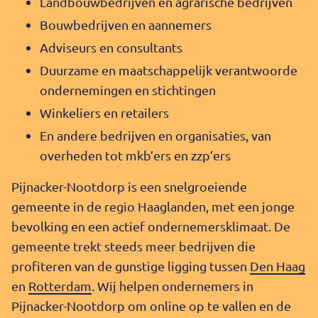
Landbouwbedrijven en agrarische bedrijven
Bouwbedrijven en aannemers
Adviseurs en consultants
Duurzame en maatschappelijk verantwoorde
ondernemingen en stichtingen
Winkeliers en retailers
En andere bedrijven en organisaties, van
overheden tot mkb’ers en zzp’ers
Pijnacker-Nootdorp is een snelgroeiende
gemeente in de regio Haaglanden, met een jonge
bevolking en een actief ondernemersklimaat. De
gemeente trekt steeds meer bedrijven die
profiteren van de gunstige ligging tussen
Den Haag
en
Rotterdam
. Wij helpen ondernemers in
Pijnacker-Nootdorp om online op te vallen en de