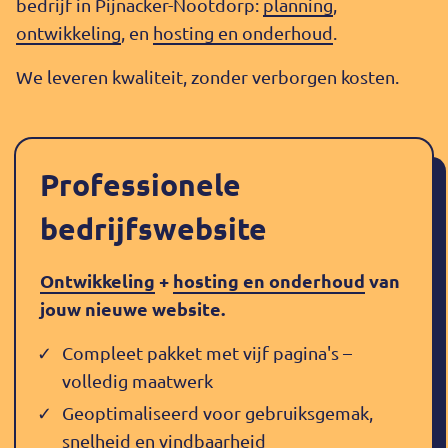
bedrijf in Pijnacker-Nootdorp:
planning
,
ontwikkeling
, en
hosting en onderhoud
.
We leveren kwaliteit, zonder verborgen kosten.
Professionele
bedrijfswebsite
Ontwikkeling
+
hosting en onderhoud
van
jouw nieuwe website.
Compleet pakket met vijf pagina's –
volledig maatwerk
Geoptimaliseerd voor gebruiksgemak,
snelheid en vindbaarheid