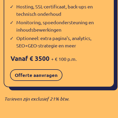
Hosting, SSL-certificaat, back-ups en
technisch onderhoud
Monitoring, spoedondersteuning en
inhoudsbewerkingen
Optioneel: extra pagina's, analytics,
SEO+GEO-strategie en meer
Vanaf
€ 3500
+ € 100 p.m.
Offerte aanvragen
Tarieven zijn exclusief 21% btw.