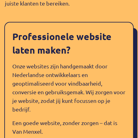
juiste klanten te bereiken.
Professionele website
laten maken?
Onze websites zijn handgemaakt door
Nederlandse ontwikkelaars en
geoptimaliseerd voor vindbaarheid,
conversie en gebruiksgemak. Wij zorgen voor
je website, zodat jij kunt focussen op je
bedrijf.
Een goede website, zonder zorgen – dat is
Van Menxel.